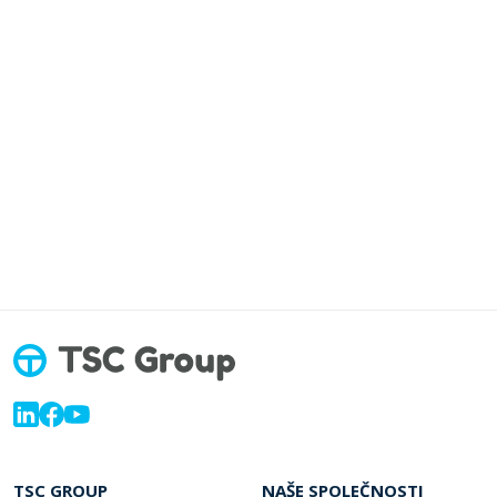
TSC GROUP
NAŠE SPOLEČNOSTI